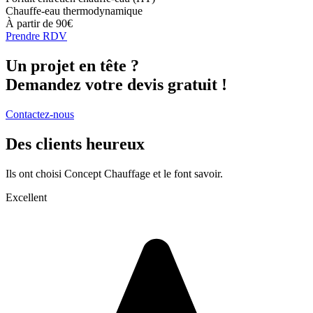
Chauffe-eau thermodynamique
À partir de 90€
Prendre RDV
Un projet en tête ?
Demandez votre devis gratuit !
Contactez-nous
Des clients
heureux
Ils ont choisi Concept Chauffage et le font savoir.
Excellent