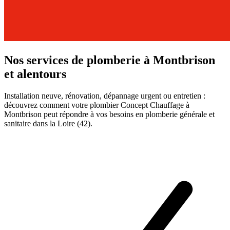
Nos services de plomberie à Montbrison
et alentours
Installation neuve, rénovation, dépannage urgent ou entretien :
découvrez comment votre plombier Concept Chauffage à
Montbrison peut répondre à vos besoins en plomberie générale et
sanitaire dans la Loire (42).