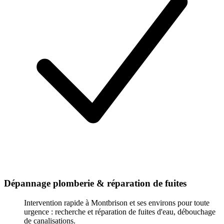
Dépannage plomberie & réparation de fuites
Intervention rapide à Montbrison et ses environs pour toute
urgence : recherche et réparation de fuites d'eau, débouchage
de canalisations.