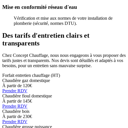
Mise en conformité réseau d'eau
Vérification et mise aux normes de votre installation de
plomberie (sécurité, normes DTU).
Des
tarifs
d'entretien clairs et
transparents
Chez Concept Chauffage, nous nous engageons à vous proposer des
tarifs justes et transparents. Nos devis sont détaillés et adaptés à vos
besoins, pour un entretien sans mauvaise surprise.
Forfait entretien chauffage (HT)
Chaudière gaz domestique
À partir de 120€
Prendre RDV
Chaudière fioul domestique
À partir de 145€
Prendre RDV
Chaudière bois
À partir de 230€
Prendre RDV
Chaudière grosse puissance