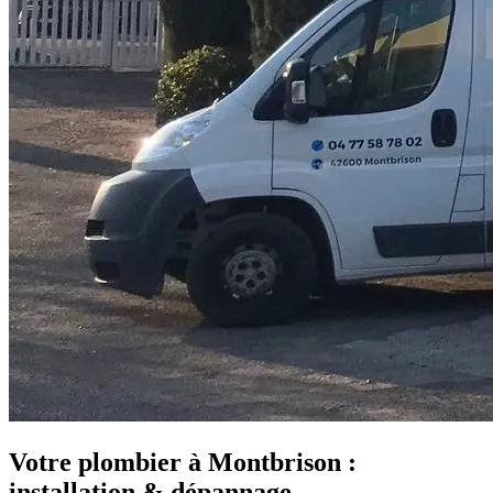
Votre
plombier à Montbrison
:
installation & dépannage