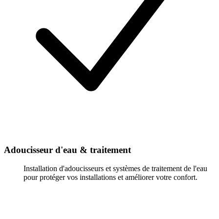
Adoucisseur d'eau & traitement
Installation d'adoucisseurs et systèmes de traitement de l'eau
pour protéger vos installations et améliorer votre confort.