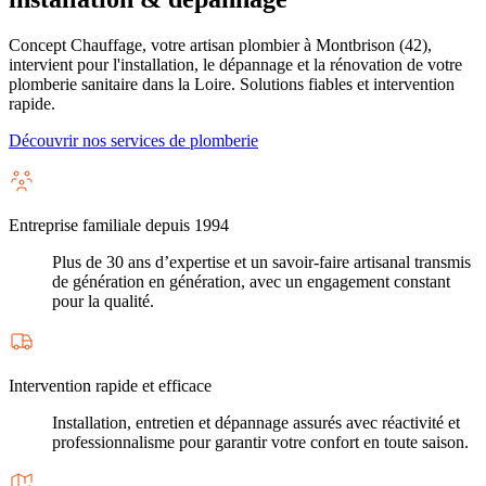
Concept Chauffage, votre artisan plombier à Montbrison (42),
intervient pour l'installation, le dépannage et la rénovation de votre
plomberie sanitaire dans la Loire. Solutions fiables et intervention
rapide.
Découvrir nos services de plomberie
Entreprise familiale depuis 1994
Plus de 30 ans d’expertise et un savoir-faire artisanal transmis
de génération en génération, avec un engagement constant
pour la qualité.
Intervention rapide et efficace
Installation, entretien et dépannage assurés avec réactivité et
professionnalisme pour garantir votre confort en toute saison.