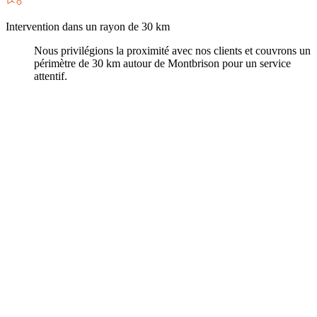
Intervention dans un rayon de 30 km
Nous privilégions la proximité avec nos clients et couvrons un
périmètre de 30 km autour de Montbrison pour un service
attentif.