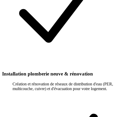
Installation plomberie neuve & rénovation
Création et rénovation de réseaux de distribution d'eau (PER,
multicouche, cuivre) et d'évacuation pour votre logement.