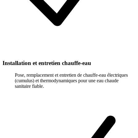
Installation et entretien chauffe-eau
Pose, remplacement et entretien de chauffe-eau électriques
(cumulus) et thermodynamiques pour une eau chaude
sanitaire fiable.