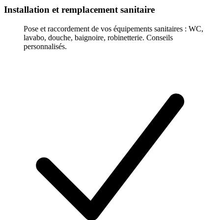
Installation et remplacement sanitaire
Pose et raccordement de vos équipements sanitaires : WC,
lavabo, douche, baignoire, robinetterie. Conseils
personnalisés.