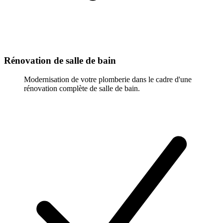
Rénovation de salle de bain
Modernisation de votre plomberie dans le cadre d'une
rénovation complète de salle de bain.